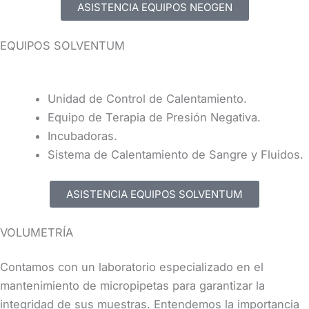
ASISTENCIA EQUIPOS NEOGEN
EQUIPOS SOLVENTUM​
Unidad de Control de Calentamiento.
Equipo de Terapia de Presión Negativa.
Incubadoras.
Sistema de Calentamiento de Sangre y Fluidos.
ASISTENCIA EQUIPOS SOLVENTUM
VOLUMETRÍA
Contamos con un laboratorio especializado en el
mantenimiento de micropipetas para garantizar la
integridad de sus muestras. Entendemos la importancia