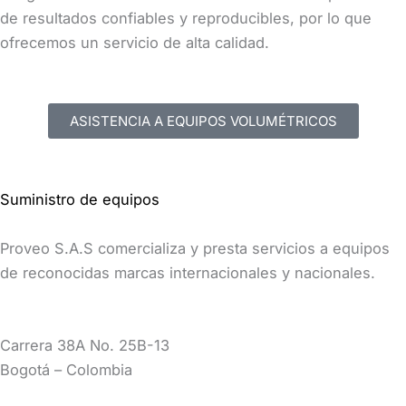
de resultados confiables y reproducibles, por lo que
ofrecemos un servicio de alta calidad.
ASISTENCIA A EQUIPOS VOLUMÉTRICOS
Suministro de equipos
Proveo S.A.S comercializa y presta servicios a equipos
de reconocidas marcas internacionales y nacionales.
Carrera 38A No. 25B-13
Bogotá – Colombia