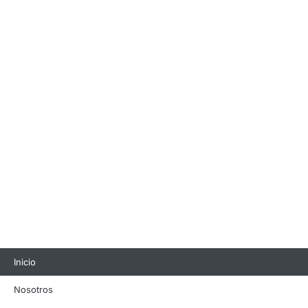
Inicio
Nosotros