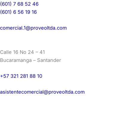
(601) 7 68 52 46
(601) 6 56 19 16
comercial.1@proveoltda.com
Calle 16 No 24 – 41
Bucaramanga – Santander
+57 321 281 88 10
asistentecomercial@proveoltda.com