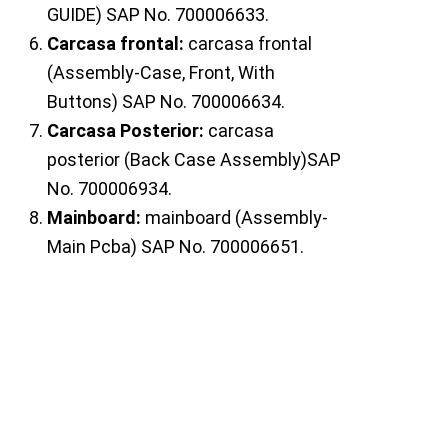
GUIDE) SAP No. 700006633.
Carcasa frontal:
carcasa frontal
(Assembly-Case, Front, With
Buttons) SAP No. 700006634.
Carcasa Posterior:
carcasa
posterior (Back Case Assembly)SAP
No. 700006934.
Mainboard:
mainboard (Assembly-
Main Pcba) SAP No. 700006651.