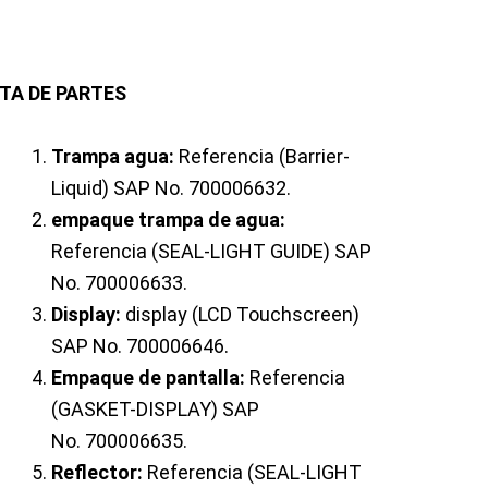
STA DE PARTES
Trampa agua:
Referencia (Barrier-
Liquid) SAP No. 700006632.
empaque trampa de agua:
Referencia (SEAL-LIGHT GUIDE) SAP
No. 700006633.
Display:
display (LCD Touchscreen)
SAP No. 700006646.
Empaque de pantalla:
Referencia
(GASKET-DISPLAY) SAP
No. 700006635.
Reflector:
Referencia (SEAL-LIGHT