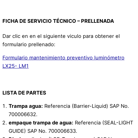
FICHA DE SERVICIO TÉCNICO – PRELLENADA
Dar clic en en el siguiente viculo para obtener el
formulario prellenado:
Formulario mantenimiento preventivo luminómetro
LX25- LM1
LISTA DE PARTES
Trampa agua:
Referencia (Barrier-Liquid) SAP No.
700006632.
empaque trampa de agua:
Referencia (SEAL-LIGHT
GUIDE) SAP No. 700006633.