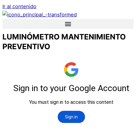
Ir al contenido
LUMINÓMETRO MANTENIMIENTO
PREVENTIVO