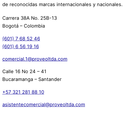
de reconocidas marcas internacionales y nacionales.
Carrera 38A No. 25B-13
Bogotá – Colombia
(601) 7 68 52 46
(601) 6 56 19 16
comercial.1@proveoltda.com
Calle 16 No 24 – 41
Bucaramanga – Santander
+57 321 281 88 10
asistentecomercial@proveoltda.com