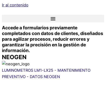
Ir al contenido
Accede a formularios previamente
completados con datos de clientes, diseñados
para agilizar procesos, reducir errores y
garantizar la precisión en la gestión de
información.
NEOGEN
LUMINOMETROS LM1-LX25 - MANTENIMIENTO
PREVENTIVO - DATOS NEOGEN