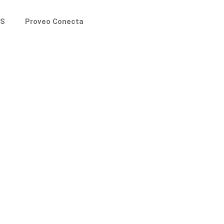
S
Proveo Conecta