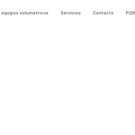
equipos volumétricos
Servicios
Contacto
PQR